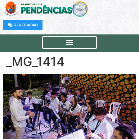
FALA CIDADÃO
_MG_1414