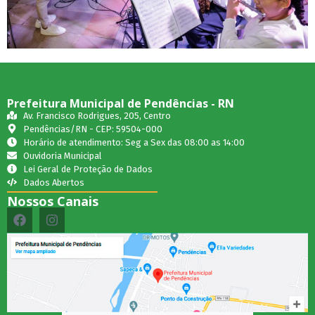
Prefeitura Municipal de Pendências - RN
Av. Francisco Rodrigues, 205, Centro
Pendências/RN - CEP: 59504-000
Horário de atendimento: Seg a Sex das 08:00 as 14:00
Ouvidoria Municipal
Lei Geral de Proteção de Dados
Dados Abertos
Nossos Canais