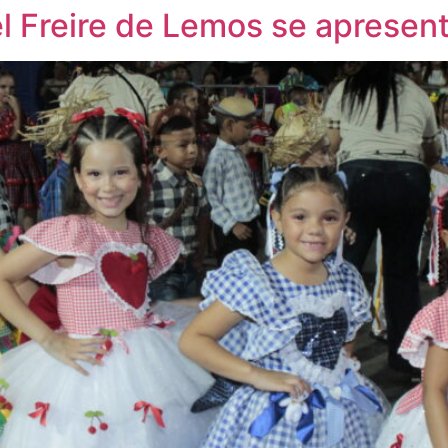
l Freire de Lemos se apresen