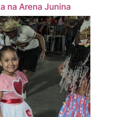
ta na Arena Junina