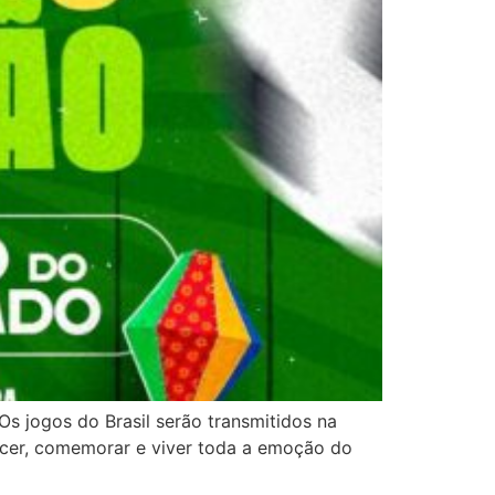
Os jogos do Brasil serão transmitidos na
cer, comemorar e viver toda a emoção do