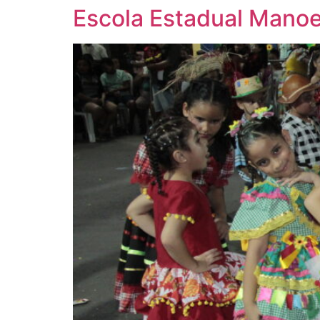
Escola Estadual Manoe