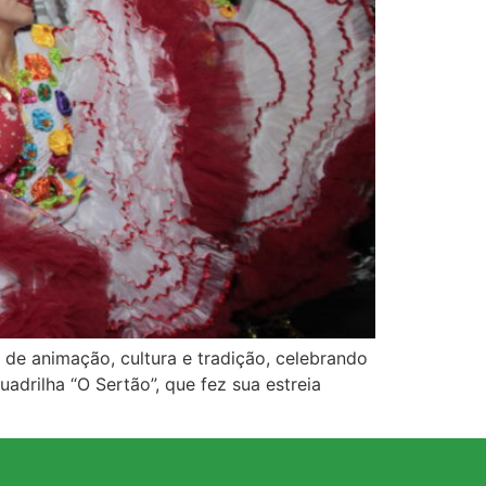
e animação, cultura e tradição, celebrando
adrilha “O Sertão”, que fez sua estreia