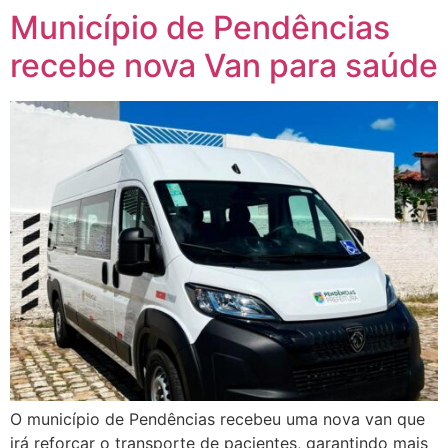
Município de Pendências
recebe nova Van para saúde
O município de Pendências recebeu uma nova van que
irá reforçar o transporte de pacientes, garantindo mais