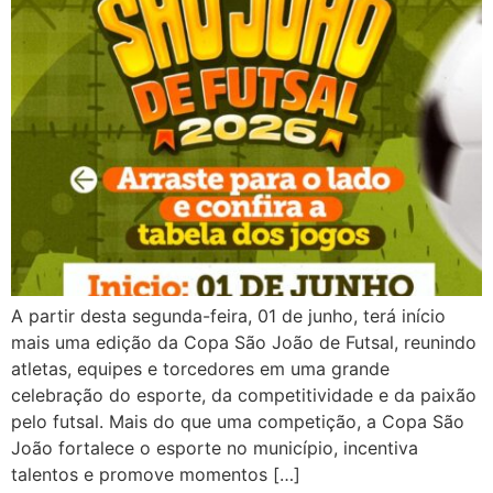
A partir desta segunda-feira, 01 de junho, terá início
mais uma edição da Copa São João de Futsal, reunindo
atletas, equipes e torcedores em uma grande
celebração do esporte, da competitividade e da paixão
pelo futsal. Mais do que uma competição, a Copa São
João fortalece o esporte no município, incentiva
talentos e promove momentos […]