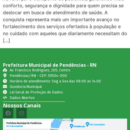
conforto, segurança e dignidade para quem precisa se
deslocar em busca de atendimento de saúde. A
conquista representa mais um importante avanço no
fortalecimento dos serviços ofertados à população e
no cuidado com aqueles que diariamente necessitam do
[…]
Prefeitura Municipal de Pendências - RN
Av. Francisco Rodrigues, 205, Centro
Pendências/RN - CEP: 59504-000
Horário de atendimento: Seg a Sex das 08:00 as 14:00
Ouvidoria Municipal
Lei Geral de Proteção de Dados
Dados Abertos
Nossos Canais