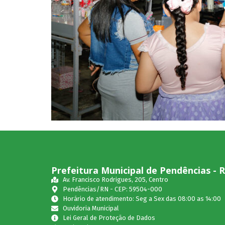
Prefeitura Municipal de Pendências - 
Av. Francisco Rodrigues, 205, Centro
Pendências/RN - CEP: 59504-000
Horário de atendimento: Seg a Sex das 08:00 as 14:00
Ouvidoria Municipal
Lei Geral de Proteção de Dados