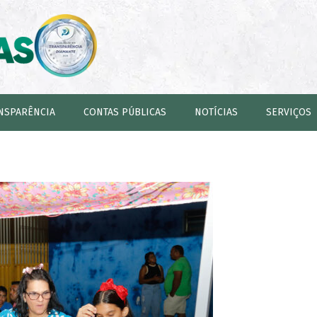
NSPARÊNCIA
CONTAS PÚBLICAS
NOTÍCIAS
SERVIÇOS