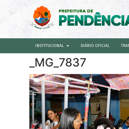
INSTITUCIONAL
DIÁRIO OFICIAL
TRA
_MG_7837