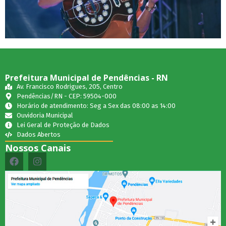
Prefeitura Municipal de Pendências - RN
Av. Francisco Rodrigues, 205, Centro
Pendências/RN - CEP: 59504-000
Horário de atendimento: Seg a Sex das 08:00 as 14:00
Ouvidoria Municipal
Lei Geral de Proteção de Dados
Dados Abertos
Nossos Canais