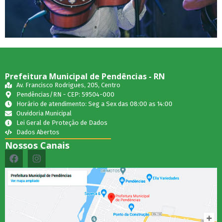
Prefeitura Municipal de Pendências - RN
Av. Francisco Rodrigues, 205, Centro
Pendências/RN - CEP: 59504-000
Horário de atendimento: Seg a Sex das 08:00 as 14:00
Ouvidoria Municipal
Lei Geral de Proteção de Dados
Dados Abertos
Nossos Canais