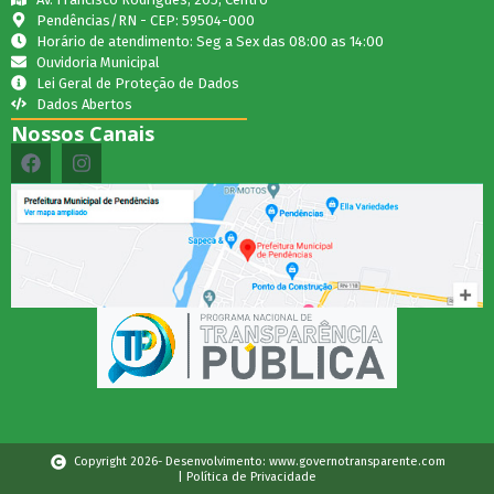
Pendências/RN - CEP: 59504-000
Horário de atendimento: Seg a Sex das 08:00 as 14:00
Ouvidoria Municipal
Lei Geral de Proteção de Dados
Dados Abertos
Nossos Canais
Copyright 2026- Desenvolvimento: www.governotransparente.com
| Política de Privacidade