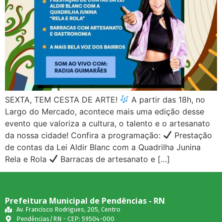
SEXTA, TEM CESTA DE ARTE!
A partir das 18h, no
Largo do Mercado, acontece mais uma edição desse
evento que valoriza a cultura, o talento e o artesanato
da nossa cidade! Confira a programação:
Prestação
de contas da Lei Aldir Blanc com a Quadrilha Junina
Rela e Rola
Barracas de artesanato e […]
Prefeitura Municipal de Pendências - RN
Av. Francisco Rodrigues, 205, Centro
Pendências/RN - CEP: 59504-000