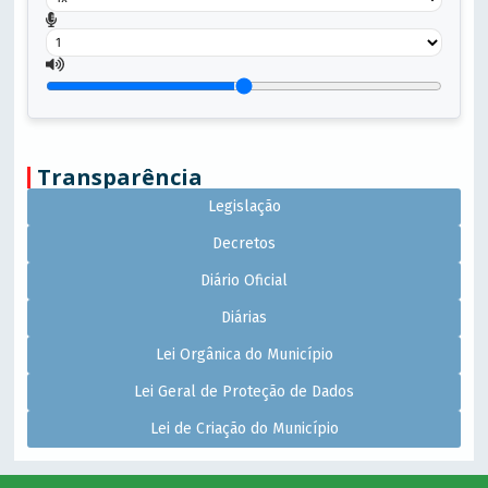
Transparência
Legislação
Decretos
Diário Oficial
Diárias
Lei Orgânica do Município
Lei Geral de Proteção de Dados
Lei de Criação do Município