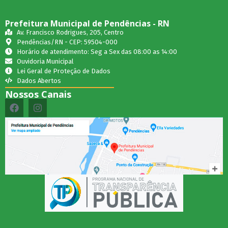
Prefeitura Municipal de Pendências - RN
Av. Francisco Rodrigues, 205, Centro
Pendências/RN - CEP: 59504-000
Horário de atendimento: Seg a Sex das 08:00 as 14:00
Ouvidoria Municipal
Lei Geral de Proteção de Dados
Dados Abertos
Nossos Canais