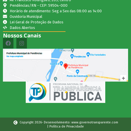
Pendências/RN - CEP: 59504-000
Horário de atendimento: Seg a Sex das 08:00 as 14:00
Ouvidoria Municipal
Lei Geral de Proteção de Dados
Dados Abertos
Nossos Canais
Copyright 2026- Desenvolvimento: www.governotransparente.com
| Política de Privacidade