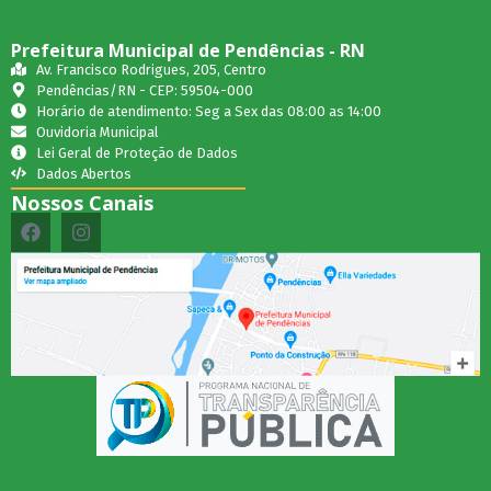
Prefeitura Municipal de Pendências - RN
Av. Francisco Rodrigues, 205, Centro
Pendências/RN - CEP: 59504-000
Horário de atendimento: Seg a Sex das 08:00 as 14:00
Ouvidoria Municipal
Lei Geral de Proteção de Dados
Dados Abertos
Nossos Canais