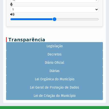
Transparência
Legislação
Decretos
Diário Oficial
Diárias
Lei Orgânica do Município
Lei Geral de Proteção de Dados
Lei de Criação do Município