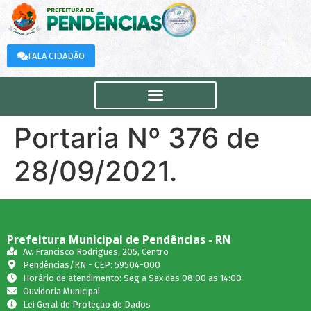
FALA CIDADÃO
Portaria Nº 376 de
28/09/2021.
Prefeitura Municipal de Pendências - RN
Av. Francisco Rodrigues, 205, Centro
Pendências/RN - CEP: 59504-000
Horário de atendimento: Seg a Sex das 08:00 as 14:00
Ouvidoria Municipal
Lei Geral de Proteção de Dados