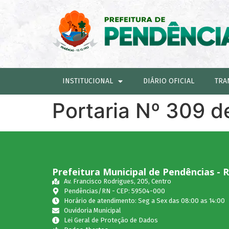
INSTITUCIONAL
DIÁRIO OFICIAL
TRA
Portaria Nº 309 d
Prefeitura Municipal de Pendências - 
Av. Francisco Rodrigues, 205, Centro
Pendências/RN - CEP: 59504-000
Horário de atendimento: Seg a Sex das 08:00 as 14:00
Ouvidoria Municipal
Lei Geral de Proteção de Dados