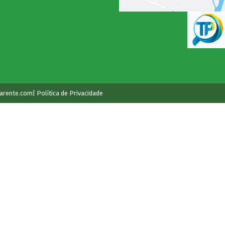
arente.com
| Política de Privacidade