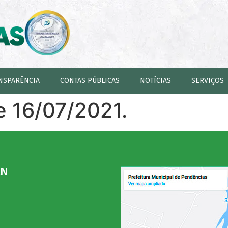
NSPARÊNCIA
CONTAS PÚBLICAS
NOTÍCIAS
SERVIÇOS
e 16/07/2021.
RN