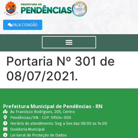
FALA CIDADÃO
Portaria Nº 301 de
08/07/2021.
Prefeitura Municipal de Pendências - RN
Av. Francisco Rodrigues, 205, Centro
Pendências/RN - CEP: 59504-000
Horário de atendimento: Seg a Sex das 08:00 as 14:00
Ouvidoria Municipal
Lei Geral de Proteção de Dados