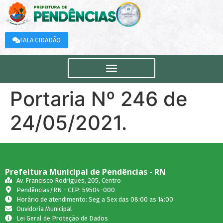
FALA CIDADÃO
Portaria Nº 246 de
24/05/2021.
Prefeitura Municipal de Pendências - RN
Av. Francisco Rodrigues, 205, Centro
Pendências/RN - CEP: 59504-000
Horário de atendimento: Seg a Sex das 08:00 as 14:00
Ouvidoria Municipal
Lei Geral de Proteção de Dados