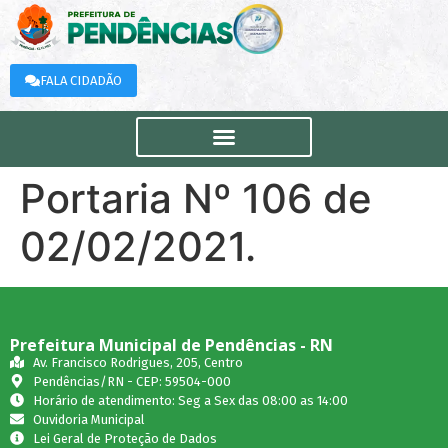
FALA CIDADÃO
Portaria Nº 106 de
02/02/2021.
Prefeitura Municipal de Pendências - RN
Av. Francisco Rodrigues, 205, Centro
Pendências/RN - CEP: 59504-000
Horário de atendimento: Seg a Sex das 08:00 as 14:00
Ouvidoria Municipal
Lei Geral de Proteção de Dados