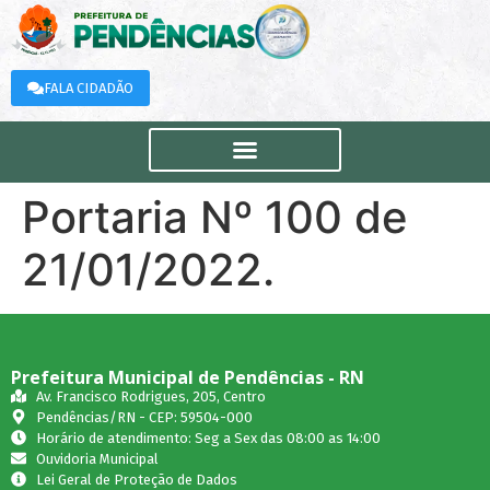
FALA CIDADÃO
Portaria Nº 100 de
21/01/2022.
Prefeitura Municipal de Pendências - RN
Av. Francisco Rodrigues, 205, Centro
Pendências/RN - CEP: 59504-000
Horário de atendimento: Seg a Sex das 08:00 as 14:00
Ouvidoria Municipal
Lei Geral de Proteção de Dados