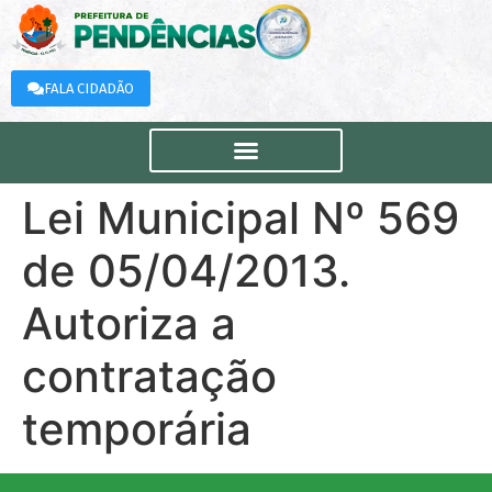
FALA CIDADÃO
Lei Municipal Nº 569
de 05/04/2013.
Autoriza a
contratação
temporária