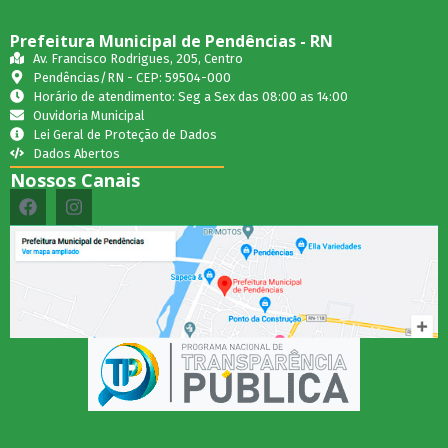
Prefeitura Municipal de Pendências - RN
Av. Francisco Rodrigues, 205, Centro
Pendências/RN - CEP: 59504-000
Horário de atendimento: Seg a Sex das 08:00 as 14:00
Ouvidoria Municipal
Lei Geral de Proteção de Dados
Dados Abertos
Nossos Canais