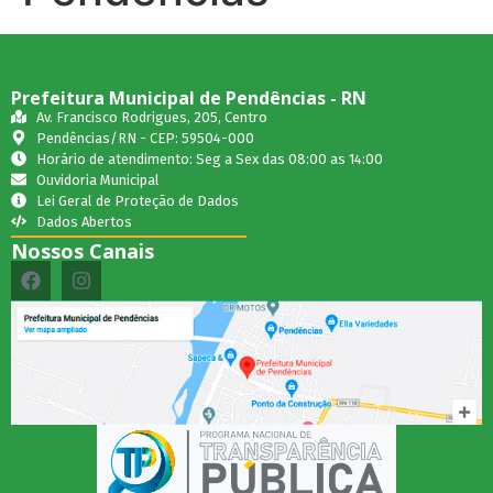
Prefeitura Municipal de Pendências - RN
Av. Francisco Rodrigues, 205, Centro
Pendências/RN - CEP: 59504-000
Horário de atendimento: Seg a Sex das 08:00 as 14:00
Ouvidoria Municipal
Lei Geral de Proteção de Dados
Dados Abertos
Nossos Canais