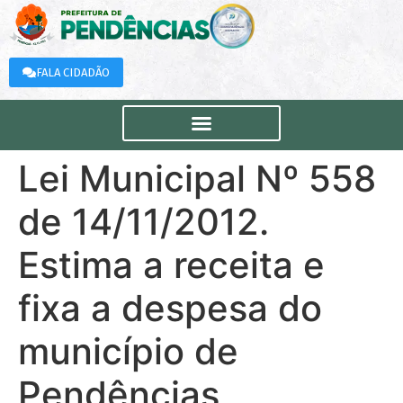
FALA CIDADÃO
Lei Municipal Nº 558
de 14/11/2012.
Estima a receita e
fixa a despesa do
município de
Pendências