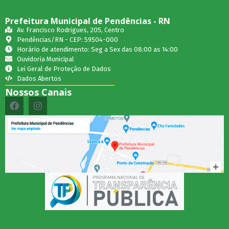
Prefeitura Municipal de Pendências - RN
Av. Francisco Rodrigues, 205, Centro
Pendências/RN - CEP: 59504-000
Horário de atendimento: Seg a Sex das 08:00 as 14:00
Ouvidoria Municipal
Lei Geral de Proteção de Dados
Dados Abertos
Nossos Canais