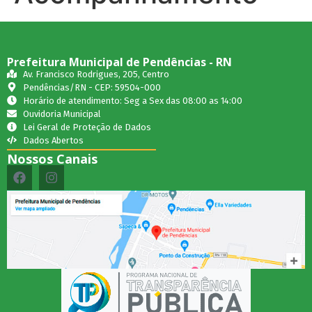
Prefeitura Municipal de Pendências - RN
Av. Francisco Rodrigues, 205, Centro
Pendências/RN - CEP: 59504-000
Horário de atendimento: Seg a Sex das 08:00 as 14:00
Ouvidoria Municipal
Lei Geral de Proteção de Dados
Dados Abertos
Nossos Canais