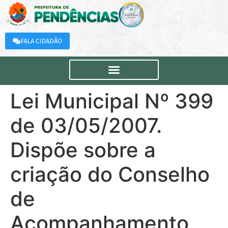
FALA CIDADÃO
Lei Municipal Nº 399
de 03/05/2007.
Dispõe sobre a
criação do Conselho
de
Acompanhamento