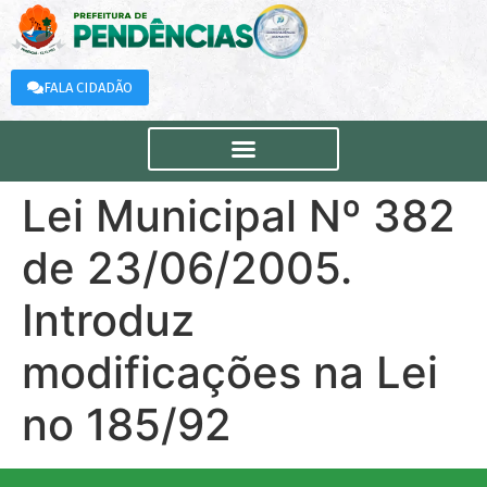
FALA CIDADÃO
Lei Municipal Nº 382
de 23/06/2005.
Introduz
modificações na Lei
no 185/92