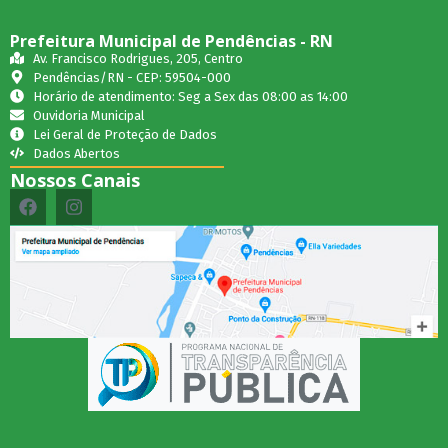
Prefeitura Municipal de Pendências - RN
Av. Francisco Rodrigues, 205, Centro
Pendências/RN - CEP: 59504-000
Horário de atendimento: Seg a Sex das 08:00 as 14:00
Ouvidoria Municipal
Lei Geral de Proteção de Dados
Dados Abertos
Nossos Canais