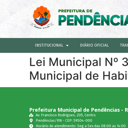
INSTITUCIONAL
DIÁRIO OFICIAL
TRA
Lei Municipal Nº 
Municipal de Hab
Prefeitura Municipal de Pendências - 
Av. Francisco Rodrigues, 205, Centro
Pendências/RN - CEP: 59504-000
Horário de atendimento: Seg a Sex das 08:00 as 14:00