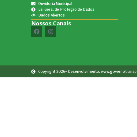
Ouvidoria Municipal
Lei Geral de Proteção de Dados
Dados Abertos
Nossos Canais
Copyright 2026- Desenvolvimento: www.governotransp