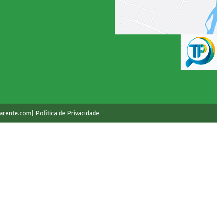
arente.com
| Política de Privacidade