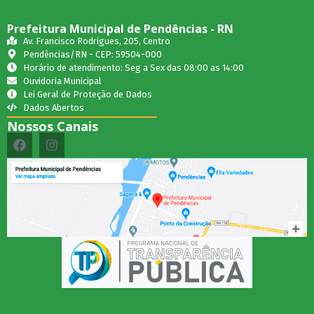
Prefeitura Municipal de Pendências - RN
Av. Francisco Rodrigues, 205, Centro
Pendências/RN - CEP: 59504-000
Horário de atendimento: Seg a Sex das 08:00 as 14:00
Ouvidoria Municipal
Lei Geral de Proteção de Dados
Dados Abertos
Nossos Canais