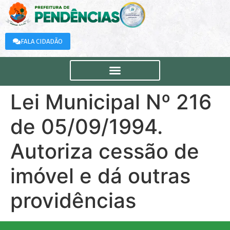
FALA CIDADÃO
Lei Municipal Nº 216
de 05/09/1994.
Autoriza cessão de
imóvel e dá outras
providências