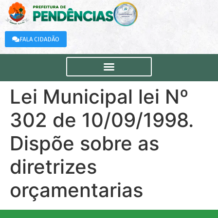
FALA CIDADÃO
Lei Municipal lei Nº
302 de 10/09/1998.
Dispõe sobre as
diretrizes
orçamentarias