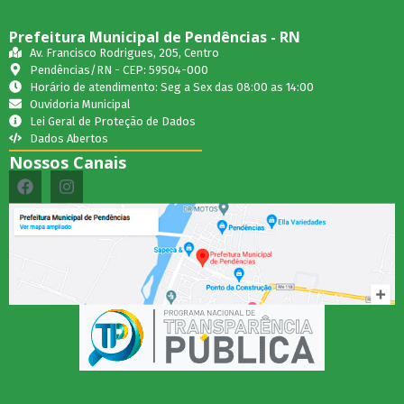
Prefeitura Municipal de Pendências - RN
Av. Francisco Rodrigues, 205, Centro
Pendências/RN - CEP: 59504-000
Horário de atendimento: Seg a Sex das 08:00 as 14:00
Ouvidoria Municipal
Lei Geral de Proteção de Dados
Dados Abertos
Nossos Canais