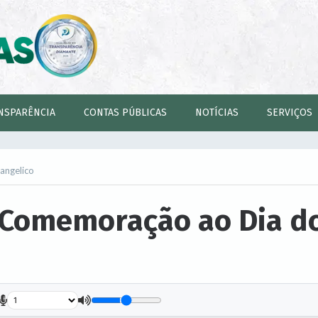
NSPARÊNCIA
CONTAS PÚBLICAS
NOTÍCIAS
SERVIÇOS
angelico
 Comemoração ao Dia d