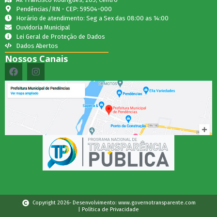
Pendências/RN - CEP: 59504-000
Horário de atendimento: Seg a Sex das 08:00 as 14:00
Ouvidoria Municipal
Lei Geral de Proteção de Dados
Dados Abertos
Nossos Canais
Copyright 2026- Desenvolvimento: www.governotransparente.com
| Política de Privacidade