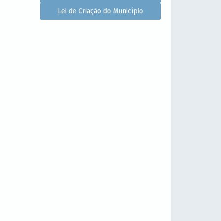
Lei de Criação do Município