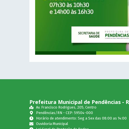
Prefeitura Municipal de Pendências - 
Av. Francisco Rodrigues, 205, Centro
Pendências/RN - CEP: 59504-000
Horário de atendimento: Seg a Sex das 08:00 as 14:00
Ouvidoria Municipal