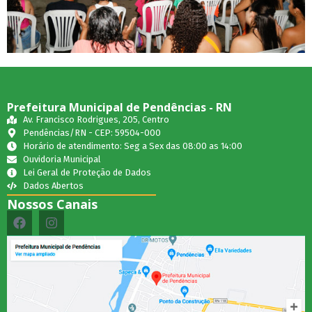
Prefeitura Municipal de Pendências - RN
Av. Francisco Rodrigues, 205, Centro
Pendências/RN - CEP: 59504-000
Horário de atendimento: Seg a Sex das 08:00 as 14:00
Ouvidoria Municipal
Lei Geral de Proteção de Dados
Dados Abertos
Nossos Canais