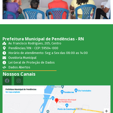
Prefeitura Municipal de Pendências - RN
Av. Francisco Rodrigues, 205, Centro
Pendências/RN - CEP: 59504-000
Horário de atendimento: Seg a Sex das 08:00 as 14:00
Ouvidoria Municipal
Lei Geral de Proteção de Dados
Dados Abertos
Nossos Canais