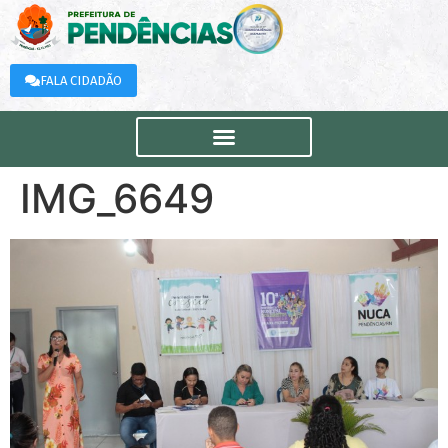
FALA CIDADÃO
IMG_6649